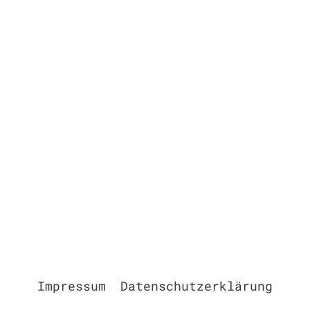
Impressum
Datenschutzerklärung